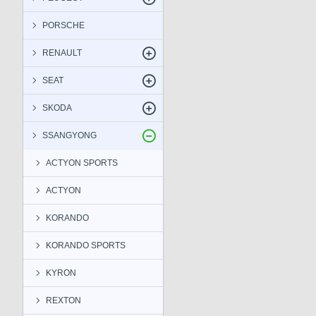
PORSCHE
RENAULT
SEAT
SKODA
SSANGYONG
ACTYON SPORTS
ACTYON
KORANDO
KORANDO SPORTS
KYRON
REXTON