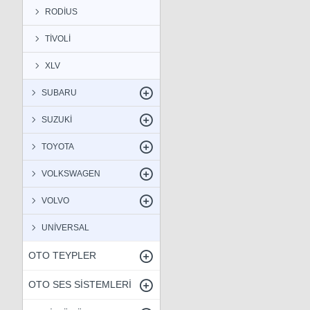
RODİUS
TİVOLİ
XLV
SUBARU
SUZUKİ
TOYOTA
VOLKSWAGEN
VOLVO
UNİVERSAL
OTO TEYPLER
OTO SES SİSTEMLERİ