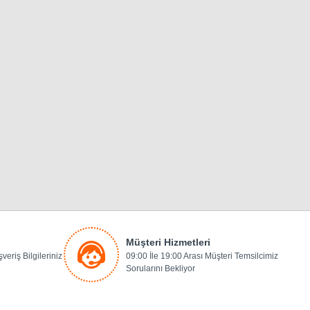
Müşteri Hizmetleri
veriş Bilgileriniz
09:00 İle 19:00 Arası Müşteri Temsilcimiz
Sorularını Bekliyor