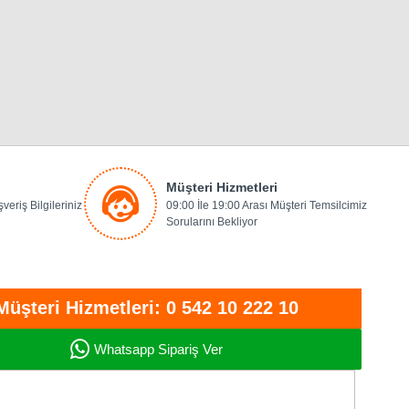
Müşteri Hizmetleri
veriş Bilgileriniz
09:00 İle 19:00 Arası Müşteri Temsilcimiz
Sorularını Bekliyor
Müşteri Hizmetleri: 0 542 10 222 10
Whatsapp Sipariş Ver