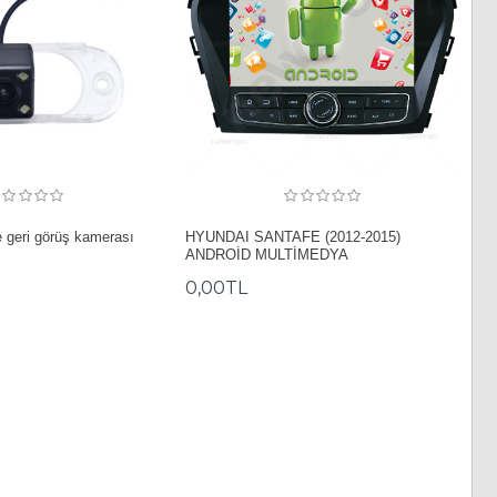
 geri görüş kamerası
HYUNDAI SANTAFE (2012-2015)
ANDROİD MULTİMEDYA
0,00TL