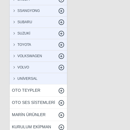
SSANGYONG
SUBARU
SUZUKİ
TOYOTA
VOLKSWAGEN
VOLVO
UNİVERSAL
OTO TEYPLER
OTO SES SİSTEMLERİ
MARİN ÜRÜNLER
KURULUM EKİPMAN