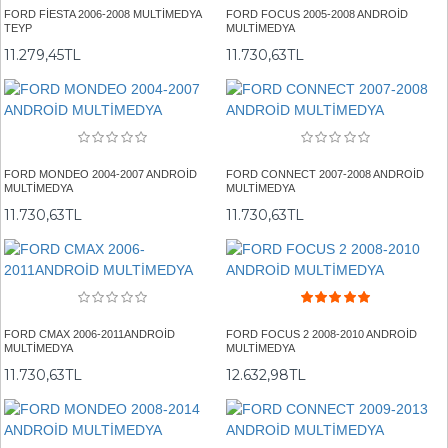
FORD FİESTA 2006-2008 MULTİMEDYA
FORD FOCUS 2005-2008 ANDROİD
TEYP
MULTİMEDYA
11.279,45TL
11.730,63TL
FORD MONDEO 2004-2007 ANDROİD
FORD CONNECT 2007-2008 ANDROİD
MULTİMEDYA
MULTİMEDYA
11.730,63TL
11.730,63TL
FORD CMAX 2006-2011ANDROİD
FORD FOCUS 2 2008-2010 ANDROİD
MULTİMEDYA
MULTİMEDYA
11.730,63TL
12.632,98TL