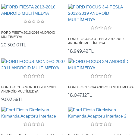
FORD FIESTA 2013-2016 ANDROİD
MULTİMEDYA
FORD FOCUS 3-4 TESLA 2012-2019
ANDROİD MULTİMEDYA
20.303,01TL
18.949,48TL
FORD FOCUS-MONDEO 2007-2011
FORD FOCUS 3/4 ANDROİD MULTİMEDYA
ANDROİD MULTİMEDYA
18.047,12TL
9.023,56TL