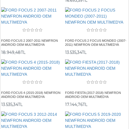
16.693,59TL
FORD FOCUS 2 2007-2011 NEWFRON
FORD FOCUS 2 FOCUS MONDEO (2007-
ANDROİD OEM MULTİMEDYA
2011) NEWFRON OEM MULTİMEDYA
18.949,48TL
13.535,34TL
FORD FOCUS 4 (2015-2018) NEWFRON
FORD FIESTA (2017-2018) NEWFRON
ANDROİD OEM MULTİMEDYA
ANDROİD OEM MULTİMEDYA
13.535,34TL
17.144,76TL