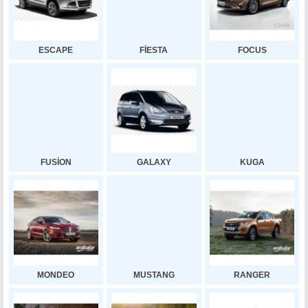
ESCAPE
FİESTA
FOCUS
FUSİON
GALAXY
KUGA
MONDEO
MUSTANG
RANGER