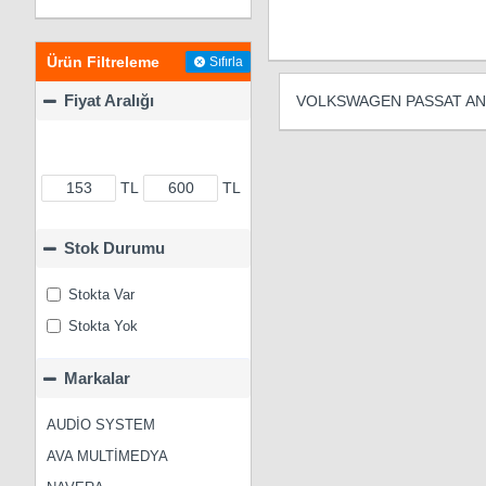
Ürün Filtreleme
Sıfırla
Fiyat Aralığı
VOLKSWAGEN PASSAT AN
TL
TL
Stok Durumu
Stokta Var
Stokta Yok
Markalar
AUDİO SYSTEM
AVA MULTİMEDYA