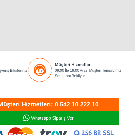
Müşteri Hizmetleri
veriş Bilgileriniz
09:00 İle 19:00 Arası Müşteri Temsilcimiz
Sorularını Bekliyor
Müşteri Hizmetleri: 0 542 10 222 10
Whatsapp Sipariş Ver