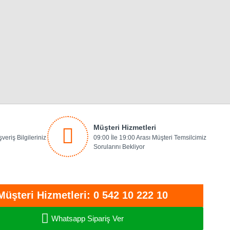
Müşteri Hizmetleri
veriş Bilgileriniz
09:00 İle 19:00 Arası Müşteri Temsilcimiz
Sorularını Bekliyor
Müşteri Hizmetleri: 0 542 10 222 10
Whatsapp Sipariş Ver