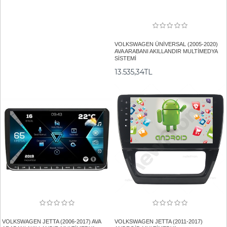
VOLKSWAGEN ÜNİVERSAL (2005-2020)
AVA ARABANI AKILLANDIR MULTİMEDYA
SİSTEMİ
13.535,34TL
VOLKSWAGEN JETTA (2006-2017) AVA
VOLKSWAGEN JETTA (2011-2017)