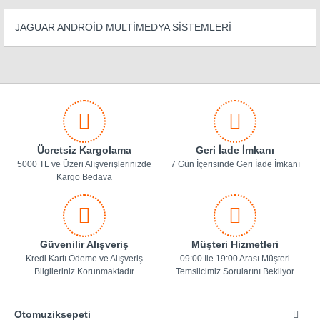
JAGUAR ANDROİD MULTİMEDYA SİSTEMLERİ
Ücretsiz Kargolama
Geri İade İmkanı
5000 TL ve Üzeri Alışverişlerinizde
7 Gün İçerisinde Geri İade İmkanı
Kargo Bedava
Güvenilir Alışveriş
Müşteri Hizmetleri
Kredi Kartı Ödeme ve Alışveriş
09:00 İle 19:00 Arası Müşteri
Bilgileriniz Korunmaktadır
Temsilcimiz Sorularını Bekliyor
Otomuziksepeti