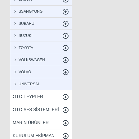
SSANGYONG
SUBARU
SUZUKİ
TOYOTA
VOLKSWAGEN
VOLVO
UNİVERSAL
OTO TEYPLER
OTO SES SİSTEMLERİ
MARİN ÜRÜNLER
KURULUM EKİPMAN