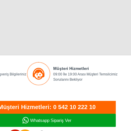
Müşteri Hizmetleri
veriş Bilgileriniz
09:00 İle 19:00 Arası Müşteri Temsilcimiz
Sorularını Bekliyor
Müşteri Hizmetleri: 0 542 10 222 10
Whatsapp Sipariş Ver