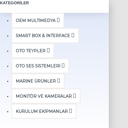
KATEGORILER
OEM MULTİMEDYA
SMART BOX & İNTERFACE
OTO TEYPLER
OTO SES SİSTEMLERİ
MARİNE ÜRÜNLER
MONİTÖR VE KAMERALAR
KURULUM EKİPMANLAR