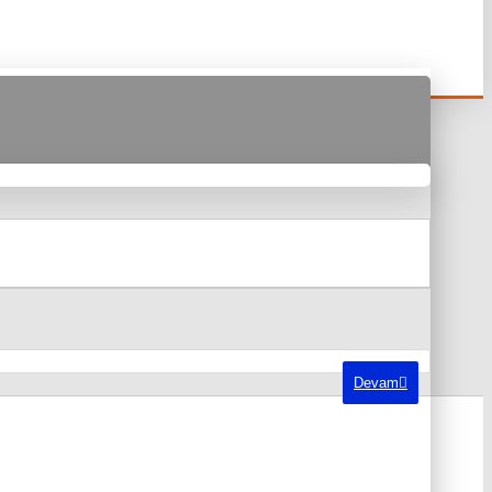
Devam