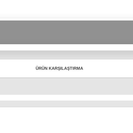
ÜRÜN KARŞILAŞTIRMA